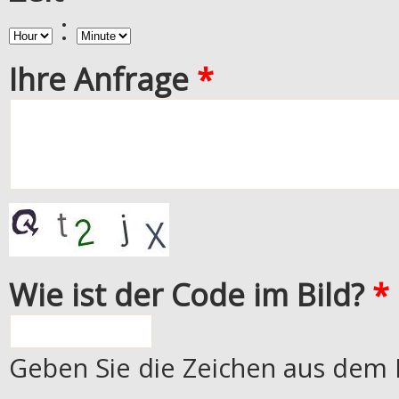
:
Hour
Minute
Ihre Anfrage
*
Wie ist der Code im Bild?
*
Geben Sie die Zeichen aus dem B