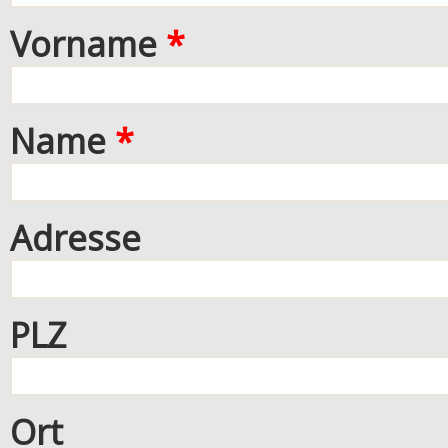
Vorname
*
Name
*
Adresse
PLZ
Ort