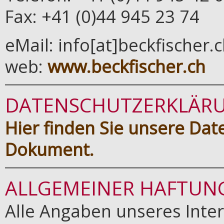
Fax: +41 (0)44 945 23 74
eMail: info[at]beckfischer.
web:
www.beckfischer.ch
DATENSCHUTZERKLÄR
Hier finden Sie unsere Dat
Dokument.
ALLGEMEINER HAFTUN
Alle Angaben unseres Inte