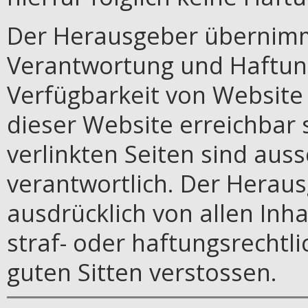
Der Herausgeber übernimm
Verantwortung und Haftung 
Verfügbarkeit von Website 
dieser Website erreichbar s
verlinkten Seiten sind auss
verantwortlich. Der Heraus
ausdrücklich von allen Inha
straf- oder haftungsrechtli
guten Sitten verstossen.