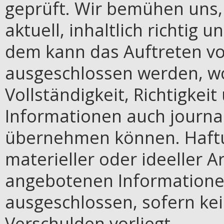
geprüft. Wir bemühen uns,
aktuell, inhaltlich richtig 
dem kann das Auftreten von
ausgeschlossen werden, wo
Vollständigkeit, Richtigkeit
Informationen auch journal
übernehmen können. Haft
materieller oder ideeller A
angebotenen Informatione
ausgeschlossen, sofern kei
Verschulden vorliegt.