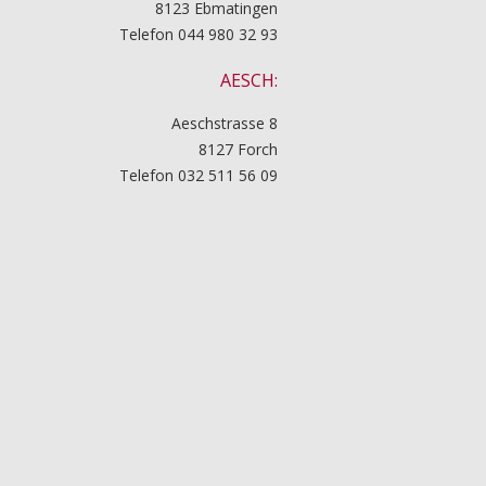
8123 Ebmatingen
Telefon 044 980 32 93
AESCH:
Aeschstrasse 8
8127 Forch
Telefon 032 511 56 09