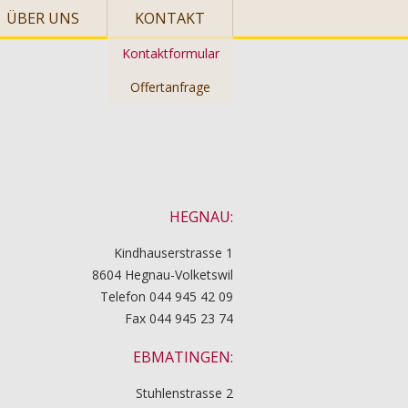
ÜBER UNS
KONTAKT
Kontaktformular
Offertanfrage
HEGNAU:
Kindhauserstrasse 1
8604 Hegnau-Volketswil
Telefon 044 945 42 09
Fax 044 945 23 74
EBMATINGEN:
Stuhlenstrasse 2